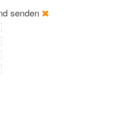
und senden