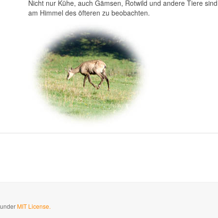
Nicht nur Kühe, auch Gämsen, Rotwild und andere Tiere sind
am Himmel des öfteren zu beobachten.
d under
MIT License.