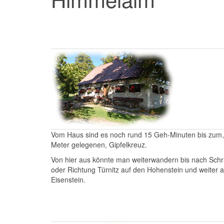
Vom Haus sind es noch rund 15 Geh-Minuten bis zum,
Meter gelegenen, Gipfelkreuz.
Von hier aus könnte man weiterwandern bis nach Sc
oder Richtung Türnitz auf den Hohenstein und weiter 
Eisenstein.