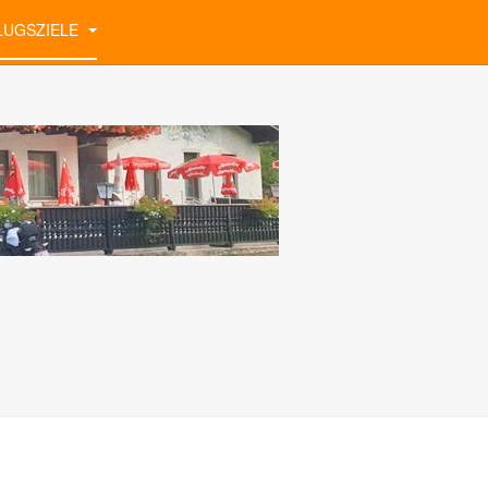
LUGSZIELE